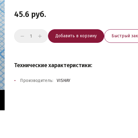
45.6 руб.
Добавить в корзину
Быстрый зак
Технические характеристики:
Производитель:
VISHAY