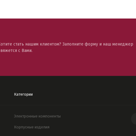
Хотите стать нашим клиентом? Заполните форму и наш менеджер
свяжется с Вами.
Категории
Электронные компоненты
Корпусные изделия