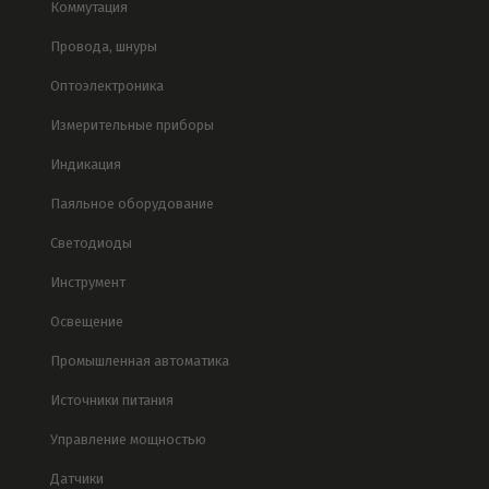
Коммутация
Провода, шнуры
Оптоэлектроника
Измерительные приборы
Индикация
Паяльное оборудование
Светодиоды
Инструмент
Освещение
Промышленная автоматика
Источники питания
Управление мощностью
Датчики