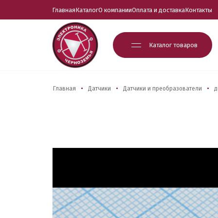
Главная
Каталог
О компании
Оплата и доставка
Контакты
Каталог товаров
Главная
Датчики
Датчики и преобразователи
д