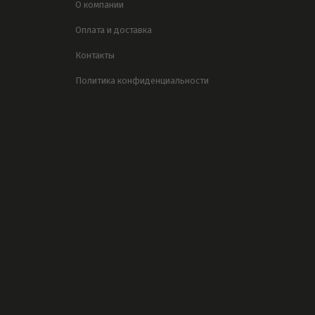
О компании
Оплата и доставка
Контакты
Политика конфиденциальности