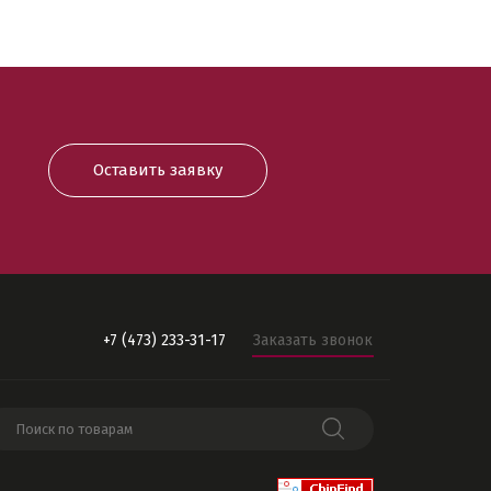
Оставить заявку
+7 (473) 233-31-17
Заказать звонок