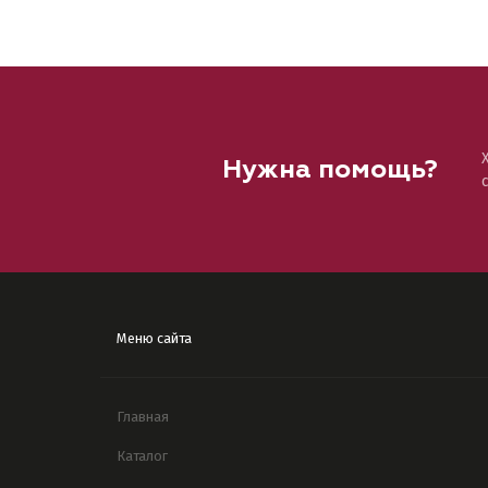
Нужна помощь?
Меню сайта
Главная
Каталог