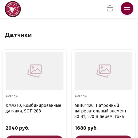
Датчики
артикул:
артикул:
KMA210, Комбинированные
MHI01120, Патронный
датчики, SOT1288
нагревательный элемент,
30 Вт, 220 В перем. тока
2040 руб.
1680 руб.