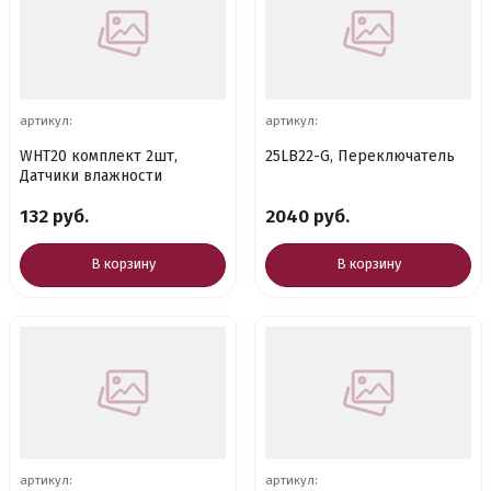
артикул:
артикул:
WHT20 комплект 2шт,
25LB22-G, Переключатель
Датчики влажности
132 руб.
2040 руб.
В корзину
В корзину
артикул:
артикул: