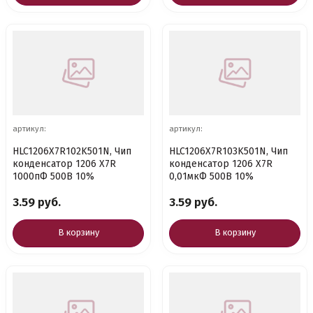
артикул:
артикул:
HLC1206X7R102K501N, Чип
HLC1206X7R103K501N, Чип
конденсатор 1206 X7R
конденсатор 1206 X7R
1000пФ 500В 10%
0,01мкФ 500В 10%
3.59 руб.
3.59 руб.
В корзину
В корзину