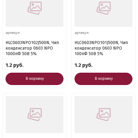
артикул:
артикул:
HLC0603NPO102J500N, Чип
HLC0603NPO101J500N, Чип
конденсатор 0603 NPO
конденсатор 0603 NPO
1000пФ 50В 5%
100пФ 50В 5%
1.2 руб.
1.2 руб.
В корзину
В корзину