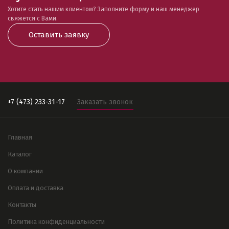
Хотите стать нашим клиентом? Заполните форму и наш менеджер
свяжется с Вами.
Оставить заявку
+7 (473) 233-31-17
Заказать звонок
Главная
Каталог
О компании
Оплата и доставка
Контакты
Политика конфиденциальности