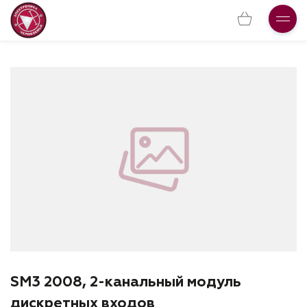
SM3 2008, 2-канальный модуль
дискретных входов