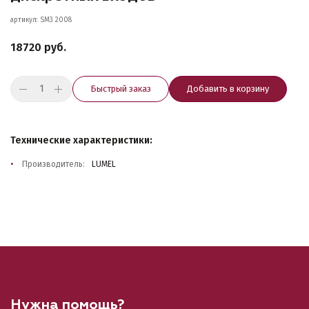
артикул: SM3 2008
18720 руб.
Быстрый заказ
Добавить в корзину
Технические характеристики:
Производитель:
LUMEL
Нужна помощь?