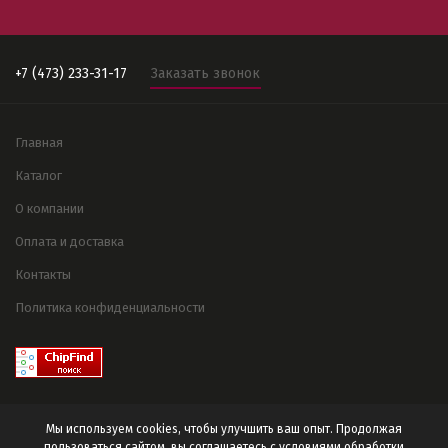
+7 (473) 233-31-17
Заказать звонок
Главная
Каталог
О компании
Оплата и доставка
Контакты
Политика конфиденциальности
Мы используем cookies, чтобы улучшить ваш опыт. Продолжая
пользоваться сайтом, вы соглашаетесь с условиями
обработки