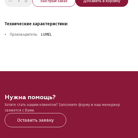
Быстрый заказ
Добавить в корзину
Технические характеристики:
Производитель:
LUMEL
Нужна помощь?
Хотите стать нашим клиентом? Заполните форму и наш менеджер
свяжется с Вами.
Оставить заявку