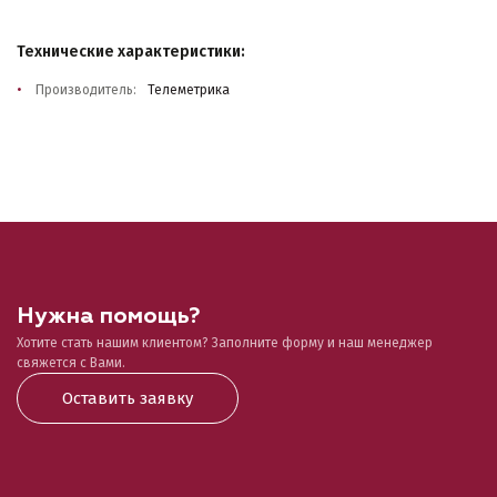
Технические характеристики:
Производитель:
Телеметрика
Нужна помощь?
Хотите стать нашим клиентом? Заполните форму и наш менеджер
свяжется с Вами.
Оставить заявку