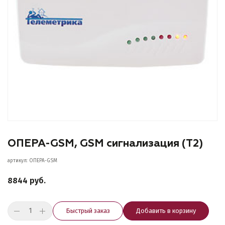
ОПЕРА-GSM, GSM сигнализация (Т2)
артикул: ОПЕРА-GSM
8844 руб.
Быстрый заказ
Добавить в корзину