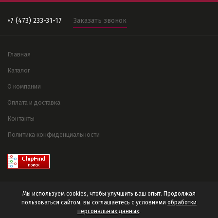
+7 (473) 233-31-17
Заказать звонок
Главная
Каталог
О компании
Оплата и доставка
Контакты
Политика конфиденциальности
Мы используем cookies, чтобы улучшить ваш опыт. Продолжая
пользоваться сайтом, вы соглашаетесь с условиями
обработки
персональных данных
.