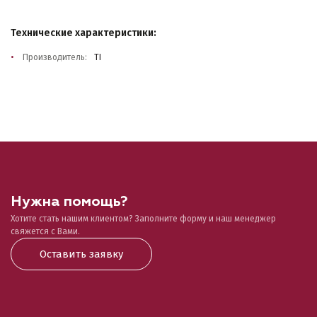
Технические характеристики:
Производитель:
TI
Нужна помощь?
Хотите стать нашим клиентом? Заполните форму и наш менеджер
свяжется с Вами.
Оставить заявку