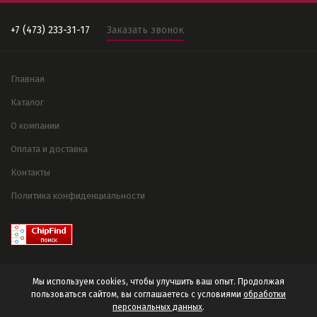
+7 (473) 233-31-17
Заказать звонок
Главная
Каталог
О компании
Оплата и доставка
Контакты
Политика конфиденциальности
Мы используем cookies, чтобы улучшить ваш опыт. Продолжая
пользоваться сайтом, вы соглашаетесь с условиями
обработки
персональных данных
.