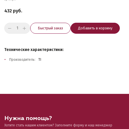
432 руб.
Быстрый заказ
Добавить в корзину
Технические характеристики:
Производитель:
TI
Нужна помощь?
Хотите стать нашим клиентом? Заполните форму и наш менеджер