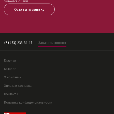
свяжется с Вами.
Оставить заявку
+7 (473) 233-31-17
Заказать звонок
Главная
Каталог
О компании
Оплата и доставка
Контакты
Политика конфиденциальности