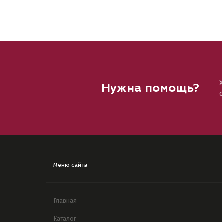
Нужна помощь?
Меню сайта
Главная
Каталог