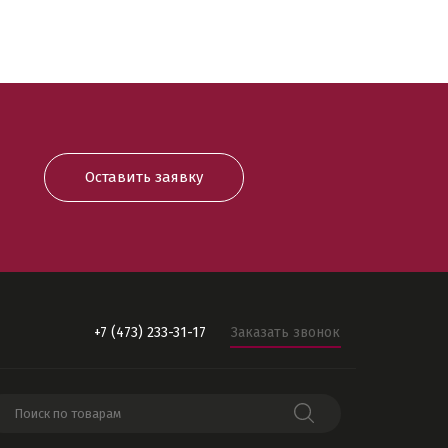
Оставить заявку
+7 (473) 233-31-17
Заказать звонок