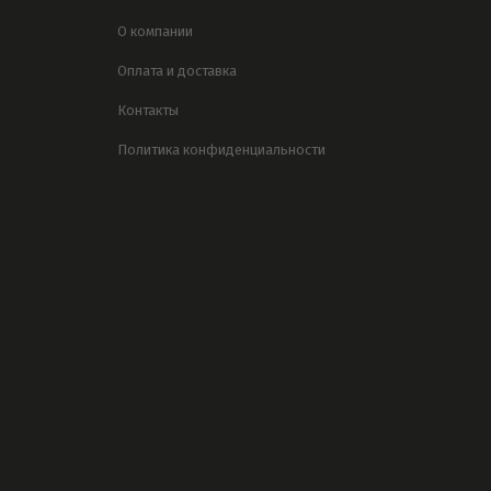
О компании
Оплата и доставка
Контакты
Политика конфиденциальности