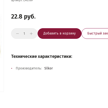
артикул: LM358P
22.8 руб.
Добавить в корзину
Быстрый зак
Технические характеристики:
Производитель:
Slkor