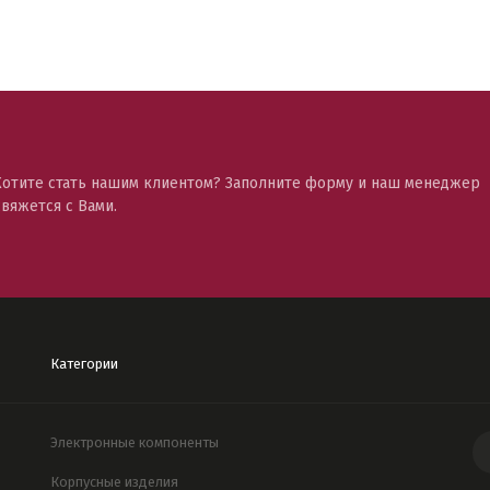
Хотите стать нашим клиентом? Заполните форму и наш менеджер
свяжется с Вами.
Категории
Электронные компоненты
Корпусные изделия