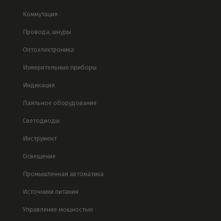
Коммутация
Провода, шнуры
Оптоэлектроника
Измерительные приборы
Индикация
Паяльное оборудование
Светодиоды
Инструмент
Освещение
Промышленная автоматика
Источники питания
Управление мощностью