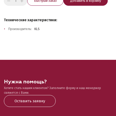
Быстрый заказ
Добавить в корзину
Технические характеристики:
Производитель:
KLS
Нужна помощь?
Хотите стать нашим клиентом? Заполните форму и наш менеджер
свяжется с Вами.
Оставить заявку