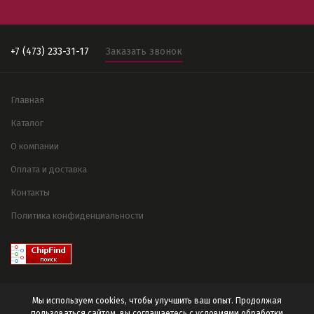
+7 (473) 233-31-17
Заказать звонок
Главная
Каталог
О компании
Оплата и доставка
Контакты
Политика конфиденциальности
Мы используем cookies, чтобы улучшить ваш опыт. Продолжая
пользоваться сайтом, вы соглашаетесь с условиями
обработки