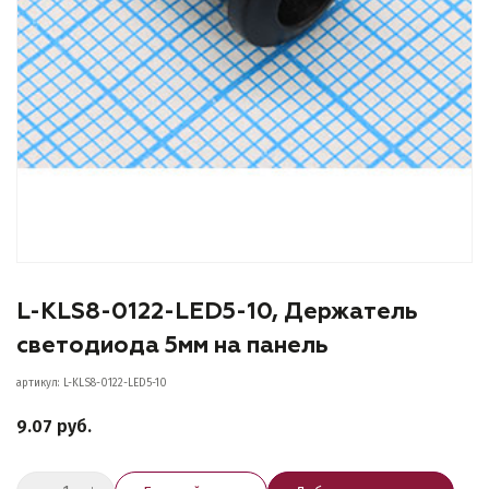
L-KLS8-0122-LED5-10, Держатель
светодиода 5мм на панель
артикул: L-KLS8-0122-LED5-10
9.07 руб.