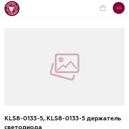
KLS8-0133-5, KLS8-0133-5 держатель
светодиода