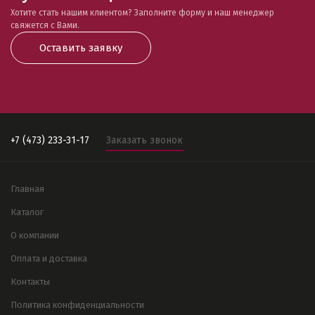
Хотите стать нашим клиентом? Заполните форму и наш менеджер
свяжется с Вами.
Оставить заявку
+7 (473) 233-31-17
Заказать звонок
Главная
Каталог
О компании
Оплата и доставка
Контакты
Политика конфиденциальности