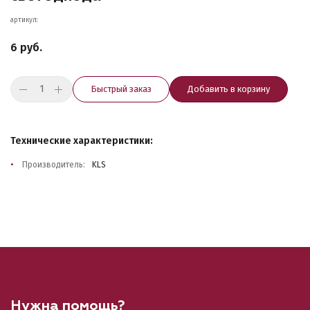
артикул:
6 руб.
Быстрый заказ
Добавить в корзину
Технические характеристики:
Производитель:
KLS
Нужна помощь?