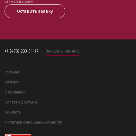
свяжется с Вами.
Оставить заявку
+7 (473) 233-31-17
Заказать звонок
Главная
Каталог
О компании
Оплата и доставка
Контакты
Политика конфиденциальности