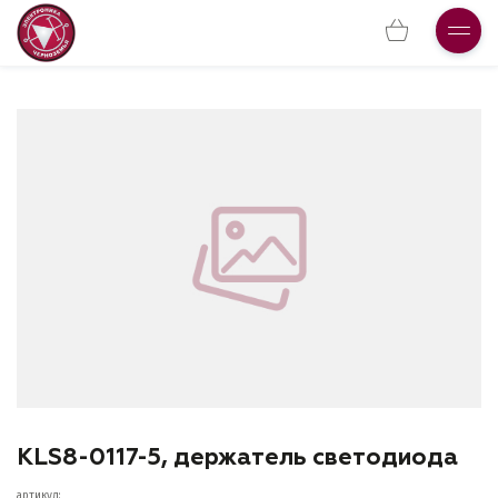
KLS8-0117-5, держатель светодиода
артикул: