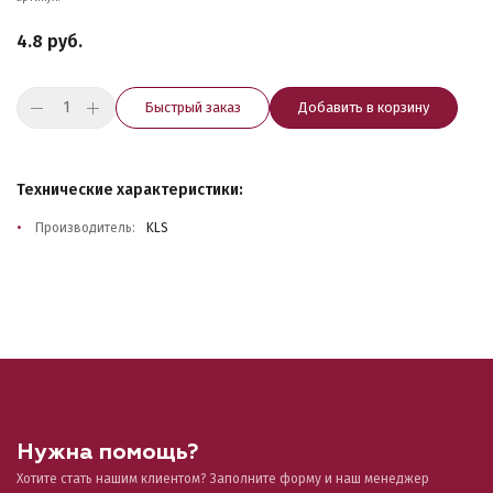
4.8 руб.
Быстрый заказ
Добавить в корзину
Технические характеристики:
Производитель:
KLS
Нужна помощь?
Хотите стать нашим клиентом? Заполните форму и наш менеджер