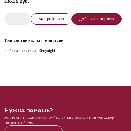
236.36 руб.
Быстрый заказ
Добавить в корзину
Технические характеристики:
Производитель:
Kingbright
Нужна помощь?
Хотите стать нашим клиентом? Заполните форму и наш менеджер
свяжется с Вами.