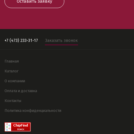
Оставить заявку
+7 (473) 233-31-17
Заказать звонок
Главная
Каталог
О компании
Оплата и доставка
Контакты
Политика конфиденциальности