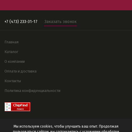
+7 (473) 233-31-17
Заказать звонок
Главная
Каталог
О компании
Оплата и доставка
Контакты
Политика конфиденциальности
Мы используем cookies, чтобы улучшить ваш опыт. Продолжая
пользоваться сайтом, вы соглашаетесь с условиями
обработки