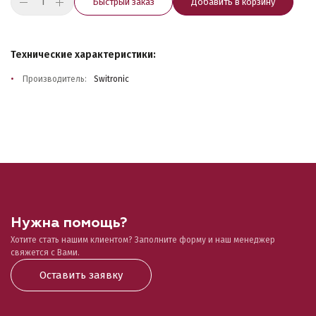
Быстрый заказ
Добавить в корзину
Технические характеристики:
Производитель:
Switronic
Нужна помощь?
Хотите стать нашим клиентом? Заполните форму и наш менеджер
свяжется с Вами.
Оставить заявку