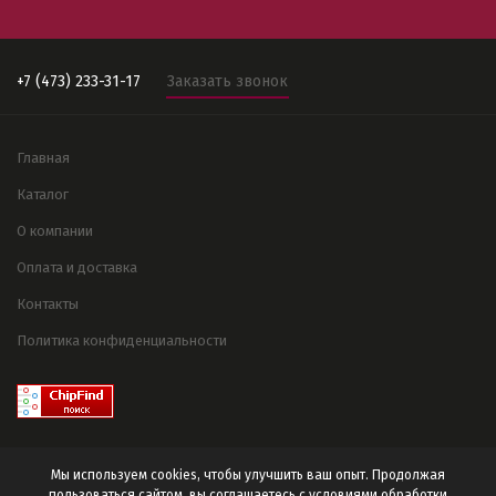
+7 (473) 233-31-17
Заказать звонок
Главная
Каталог
О компании
Оплата и доставка
Контакты
Политика конфиденциальности
Мы используем cookies, чтобы улучшить ваш опыт. Продолжая
пользоваться сайтом, вы соглашаетесь с условиями
обработки