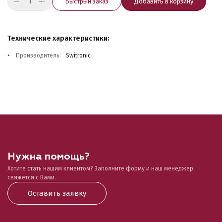
Быстрый заказ
Добавить в корзину
Технические характеристики:
Производитель:
Switronic
Нужна помощь?
Хотите стать нашим клиентом? Заполните форму и наш менеджер
свяжется с Вами.
Оставить заявку