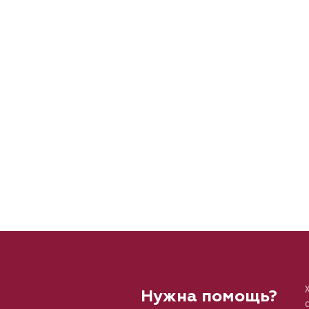
Нужна помощь?