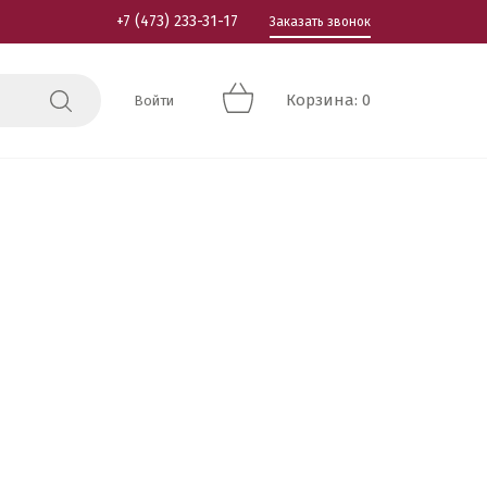
+7 (473) 233-31-17
Заказать звонок
Корзина: 0
Войти