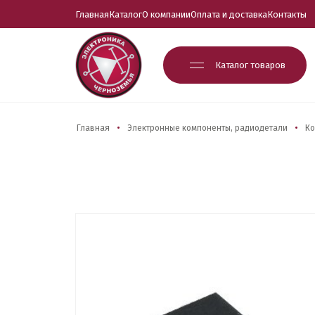
Главная
Каталог
О компании
Оплата и доставка
Контакты
Каталог товаров
Главная
Электронные компоненты, радиодетали
Ко