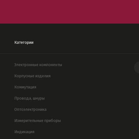
Категории
Электронные компоненты
Корпусные изделия
Коммутация
Провода, шнуры
Оптоэлектроника
Измерительные приборы
Индикация