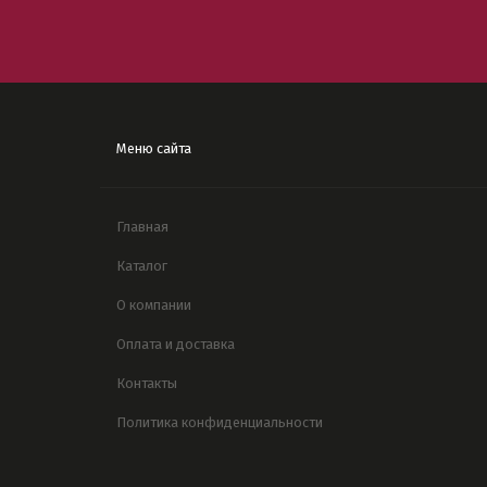
Меню сайта
Главная
Каталог
О компании
Оплата и доставка
Контакты
Политика конфиденциальности