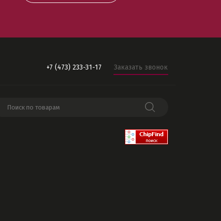
+7 (473) 233-31-17
Заказать звонок