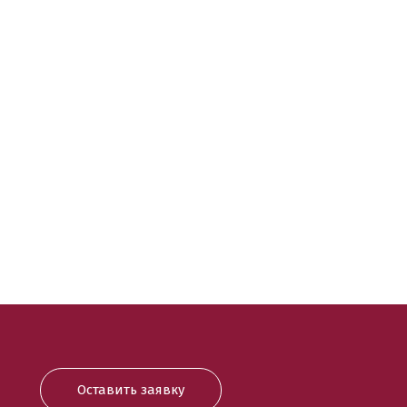
Оставить заявку