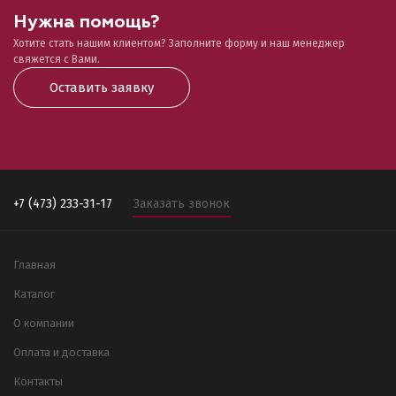
Нужна помощь?
Хотите стать нашим клиентом? Заполните форму и наш менеджер
свяжется с Вами.
Оставить заявку
+7 (473) 233-31-17
Заказать звонок
Главная
Каталог
О компании
Оплата и доставка
Контакты