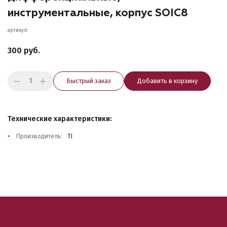
инструментальные, корпус SOIC8
артикул:
300 руб.
Быстрый заказ
Добавить в корзину
Технические характеристики:
Производитель:
TI