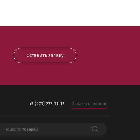
Оставить заявку
+7 (473) 233-31-17
Заказать звонок