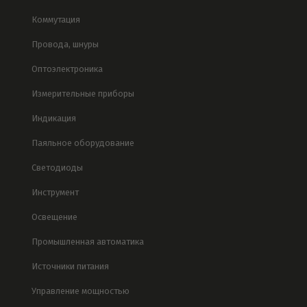
Коммутация
Провода, шнуры
Оптоэлектроника
Измерительные приборы
Индикация
Паяльное оборудование
Светодиоды
Инструмент
Освещение
Промышленная автоматика
Источники питания
Управление мощностью