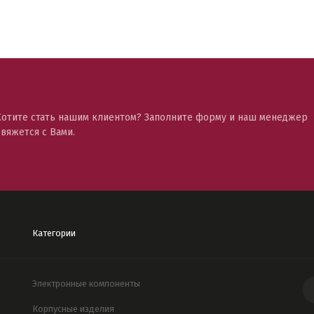
Хотите стать нашим клиентом? Заполните форму и наш менеджер
свяжется с Вами.
Категории
Электронные компоненты
Корпусные изделия