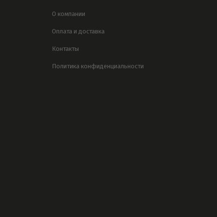
О компании
Оплата и доставка
Контакты
Политика конфиденциальности