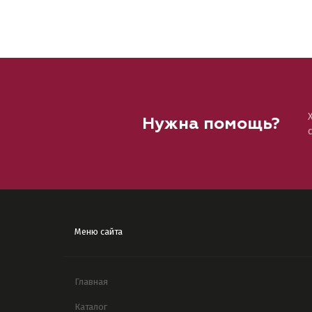
Нужна помощь?
Меню сайта
Главная
Каталог