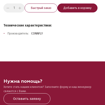
Быстрый заказ
Добавить в корзину
Технические характеристики:
Производитель:
CONNFLY
Нужна помощь?
Хотите стать нашим клиентом? Заполните форму и наш менеджер
свяжется с Вами.
Оставить заявку