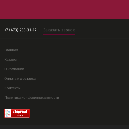
+7 (473) 233-31-17
Заказать звонок
Главная
Каталог
О компании
Оплата и доставка
Контакты
Политика конфиденциальности