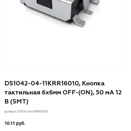
DS1042-04-11KRR16010, Кнопка
тактильная 6х6мм OFF-(ON), 50 мА 12
В (SMT)
артикул: DS1042-04-11KRR16010
10.11 руб.