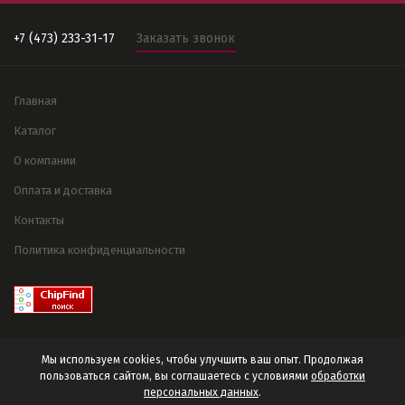
+7 (473) 233-31-17
Заказать звонок
Главная
Каталог
О компании
Оплата и доставка
Контакты
Политика конфиденциальности
Мы используем cookies, чтобы улучшить ваш опыт. Продолжая
пользоваться сайтом, вы соглашаетесь с условиями
обработки
персональных данных
.