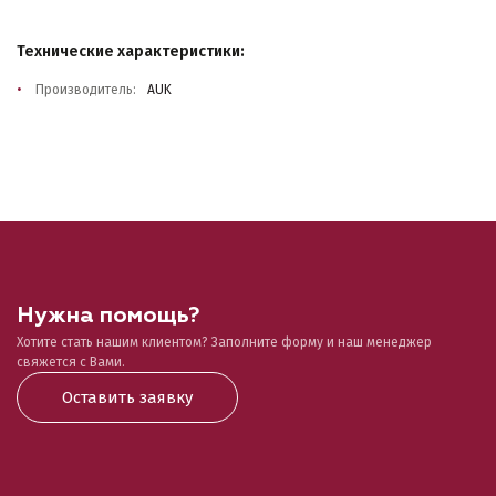
Технические характеристики:
Производитель:
AUK
Нужна помощь?
Хотите стать нашим клиентом? Заполните форму и наш менеджер
свяжется с Вами.
Оставить заявку