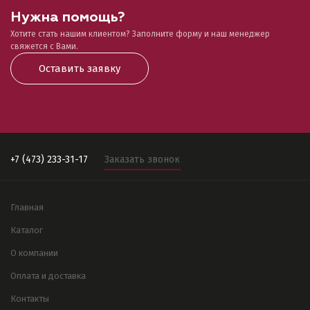
Нужна помощь?
Хотите стать нашим клиентом? Заполните форму и наш менеджер
свяжется с Вами.
Оставить заявку
+7 (473) 233-31-17
Заказать звонок
Главная
Каталог
О компании
Оплата и доставка
Контакты