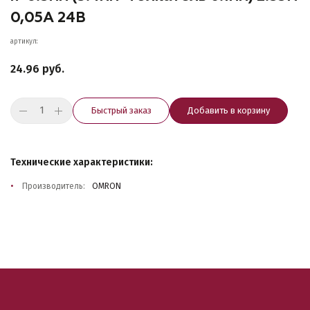
0,05A 24В
артикул:
24.96 руб.
Быстрый заказ
Добавить в корзину
Технические характеристики:
Производитель:
OMRON