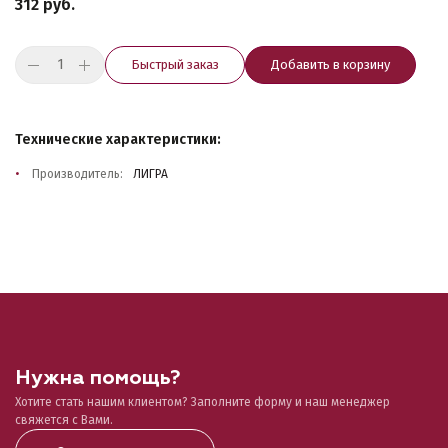
312 руб.
Быстрый заказ
Добавить в корзину
Технические характеристики:
Производитель:
ЛИГРА
Нужна помощь?
Хотите стать нашим клиентом? Заполните форму и наш менеджер
свяжется с Вами.