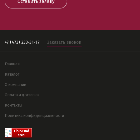
Оставить заявку
+7 (473) 233-31-17
Заказать звонок
Главная
Каталог
О компании
Оплата и доставка
Контакты
Политика конфиденциальности