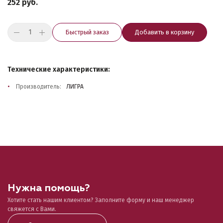
252 руб.
Быстрый заказ
Добавить в корзину
Технические характеристики:
Производитель:
ЛИГРА
Нужна помощь?
Хотите стать нашим клиентом? Заполните форму и наш менеджер
свяжется с Вами.