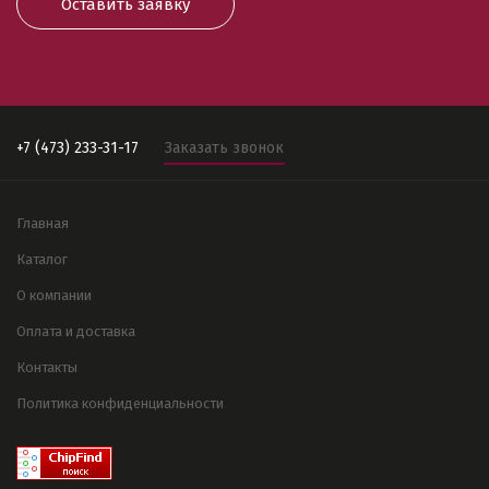
Оставить заявку
+7 (473) 233-31-17
Заказать звонок
Главная
Каталог
О компании
Оплата и доставка
Контакты
Политика конфиденциальности