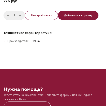
276 руб.
Быстрый заказ
Добавить в корзину
Технические характеристики:
Производитель:
ЛИГРА
Нужна помощь?
Хотите стать нашим клиентом? Заполните форму и наш менеджер
свяжется с Вами.