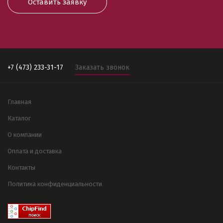
Оставить заявку
+7 (473) 233-31-17
Заказать звонок
Главная
Каталог
О компании
Оплата и доставка
Контакты
Политика конфиденциальности