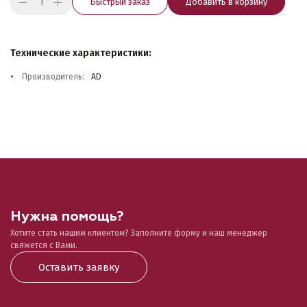
Быстрый заказ
Добавить в корзину
Технические характеристики:
Производитель:
AD
Нужна помощь?
Хотите стать нашим клиентом? Заполните форму и наш менеджер
свяжется с Вами.
Оставить заявку