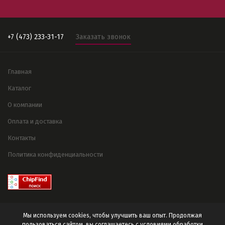
+7 (473) 233-31-17
Заказать звонок
Главная
Каталог
О компании
Оплата и доставка
Контакты
Политика конфиденциальности
Мы используем cookies, чтобы улучшить ваш опыт. Продолжая
пользоваться сайтом, вы соглашаетесь с условиями
обработки