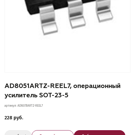
AD8051ARTZ-REEL7, операционный
усилитель SOT-23-5
артикул: AD8051ARTZ-REEL7
228 руб.