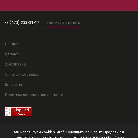
+7 (473) 233-31-17
Заказать звонок
Главная
Каталог
О компании
Оплата и доставка
Контакты
Политика конфиденциальности
Мы используем cookies, чтобы улучшить ваш опыт. Продолжая
пользоваться сайтом, вы соглашаетесь с условиями
обработки