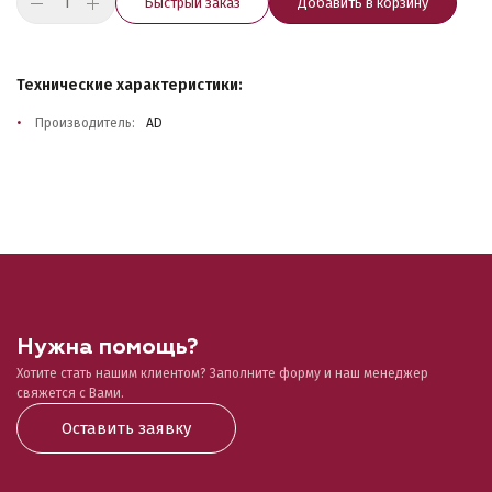
Быстрый заказ
Добавить в корзину
Технические характеристики:
Производитель:
AD
Нужна помощь?
Хотите стать нашим клиентом? Заполните форму и наш менеджер
свяжется с Вами.
Оставить заявку