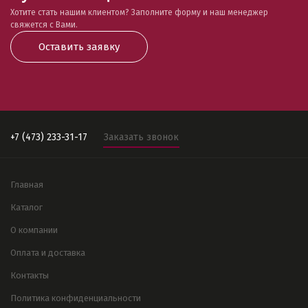
Хотите стать нашим клиентом? Заполните форму и наш менеджер
свяжется с Вами.
Оставить заявку
+7 (473) 233-31-17
Заказать звонок
Главная
Каталог
О компании
Оплата и доставка
Контакты
Политика конфиденциальности