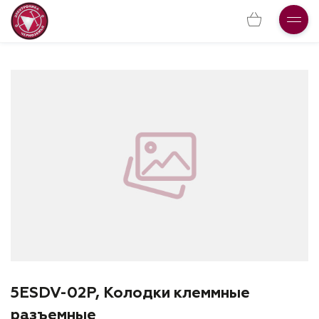
5ESDV-02P, Колодки клеммные
разъемные