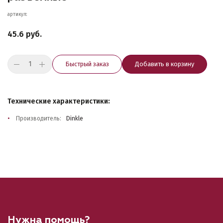
артикул:
45.6 руб.
Быстрый заказ
Добавить в корзину
Технические характеристики:
Производитель:
Dinkle
Нужна помощь?