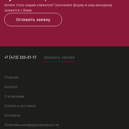
Хотите стать нашим клиентом? Заполните форму и наш менеджер
свяжется с Вами.
Оставить заявку
+7 (473) 233-31-17
Заказать звонок
Главная
Каталог
О компании
Оплата и доставка
Контакты
Политика конфиденциальности