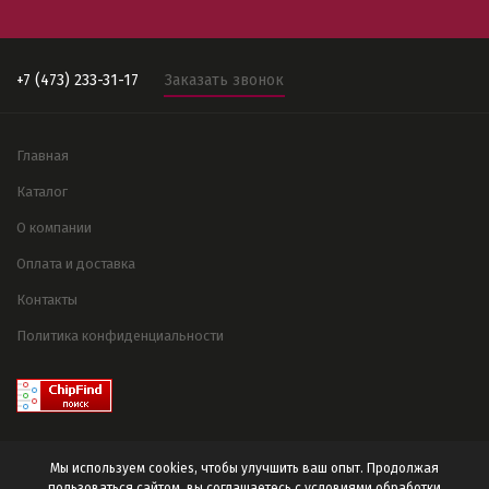
+7 (473) 233-31-17
Заказать звонок
Главная
Каталог
О компании
Оплата и доставка
Контакты
Политика конфиденциальности
Мы используем cookies, чтобы улучшить ваш опыт. Продолжая
пользоваться сайтом, вы соглашаетесь с условиями
обработки