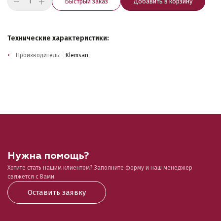
Быстрый заказ
Добавить в корзину
Технические характеристики:
Производитель:
Klemsan
Нужна помощь?
Хотите стать нашим клиентом? Заполните форму и наш менеджер
свяжется с Вами.
Оставить заявку