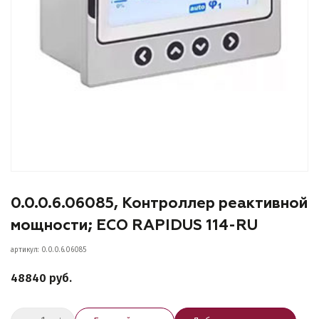
0.0.0.6.06085, Контроллер реактивной
мощности; ECO RAPIDUS 114-RU
артикул: 0.0.0.6.06085
48840 руб.