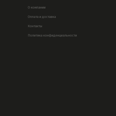
О компании
Оплата и доставка
Контакты
Политика конфиденциальности