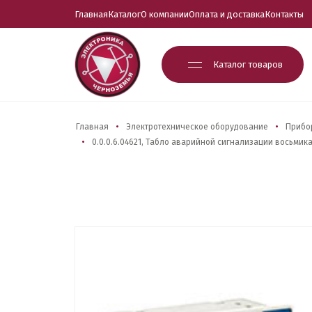
Главная
Каталог
О компании
Оплата и доставка
Контакты
Каталог товаров
Главная
Электротехническое оборудование
Прибо
0.0.0.6.04621, Табло аварийной сигнализации восьмик