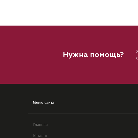
Нужна помощь?
Меню сайта
Главная
Каталог