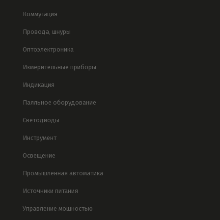
Коммутация
Провода, шнуры
Оптоэлектроника
Измерительные приборы
Индикация
Паяльное оборудование
Светодиоды
Инструмент
Освещение
Промышленная автоматика
Источники питания
Управление мощностью