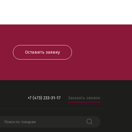
Оставить заявку
+7 (473) 233-31-17
Заказать звонок