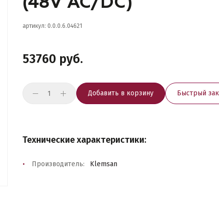
(48V AC/DC)
артикул: 0.0.0.6.04621
53760 руб.
Добавить в корзину
Быстрый зак
Технические характеристики:
Производитель:
Klemsan