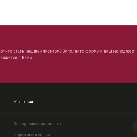
Хотите стать нашим клиентом? Заполните форму и наш менеджер
свяжется с Вами.
Категории
Электронные компоненты
Корпусные изделия