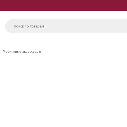
Мобильные аксессуары