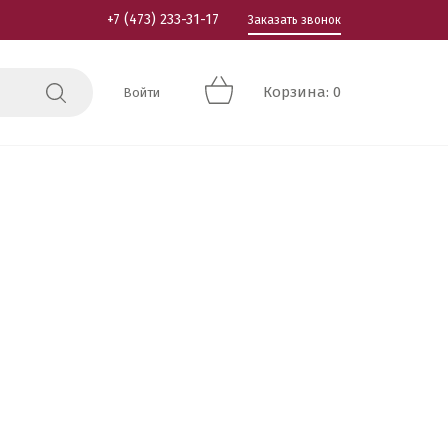
+7 (473) 233-31-17
Заказать звонок
Корзина: 0
Войти