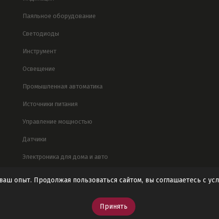
Паяльное оборудование
Светодиоды
Инструмент
Освещение
Промышленная автоматика
Источники питания
Управление мощностью
Датчики
Электроника для дома и авто
 ваш опыт. Продолжая пользоваться сайтом, вы соглашаетесь с у
Принять