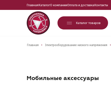
Главная
Каталог
О компании
Оплата и доставка
Контакты
Каталог товаров
Главная
Электрооборудование низкого напряжения
Мобильные аксессуары