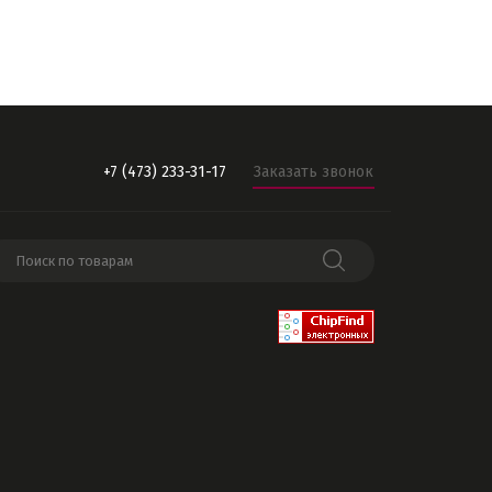
+7 (473) 233-31-17
Заказать звонок