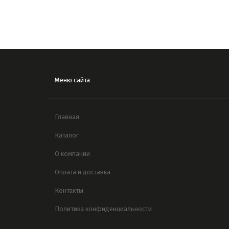
Меню сайта
Главная
Каталог
О компании
Оплата и доставка
Контакты
Политика конфиденциальности