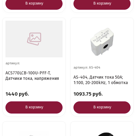
В корзину
В корзину
артикул:
артикул: AS-404
ACS770LCB-100U-PFF-T,
AS-404, Датчик тока 50A;
Датчики тока, напряжения
1:100, 20-200kHz, 1 обмотка
1440 руб.
1093.75 руб.
В корзину
В корзину