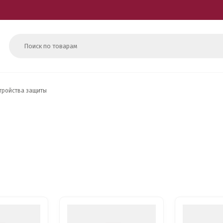
тройства защиты