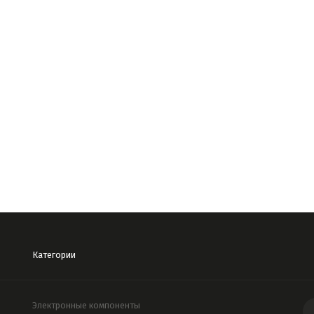
Категории
Электронные компоненты