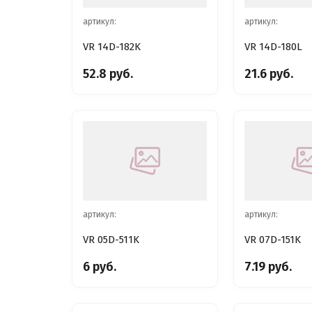
артикул:
артикул:
VR 14D-182K
VR 14D-180L
52.8 руб.
21.6 руб.
артикул:
артикул:
VR 05D-511K
VR 07D-151K
6 руб.
7.19 руб.