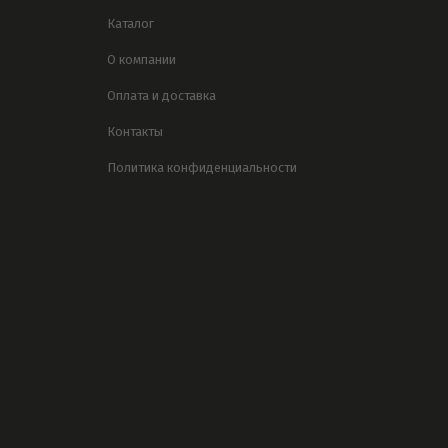
Каталог
О компании
Оплата и доставка
Контакты
Политика конфиденциальности