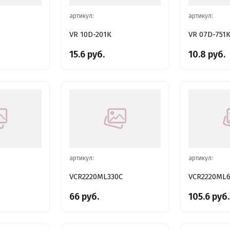
артикул:
артикул:
VR 10D-201K
VR 07D-751
15.6 руб.
10.8 руб.
артикул:
артикул:
VCR2220ML330C
VCR2220ML
66 руб.
105.6 руб.