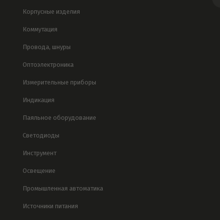
Корпусные изделия
Коммутация
Провода, шнуры
Оптоэлектроника
Измерительные приборы
Индикация
Паяльное оборудование
Светодиоды
Инструмент
Освещение
Промышленная автоматика
Источники питания