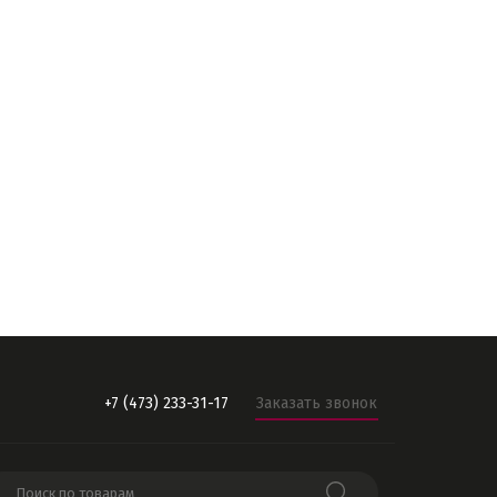
+7 (473) 233-31-17
Заказать звонок