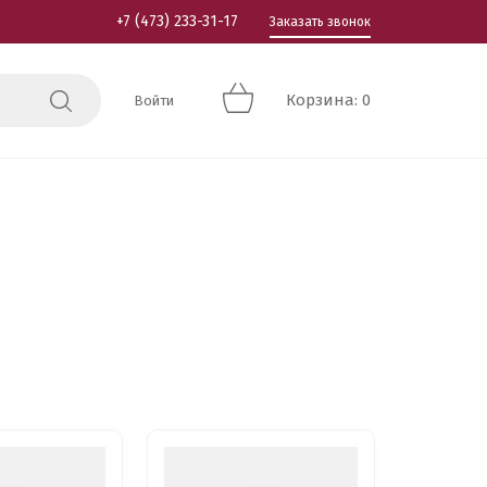
+7 (473) 233-31-17
Заказать звонок
Корзина: 0
Войти