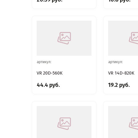
артикул:
артикул:
VR 20D-560K
VR 14D-820K
44.4 руб.
19.2 руб.