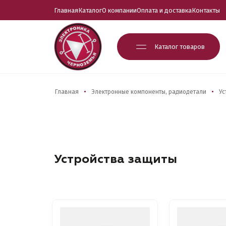
Главная
Каталог
О компании
Оплата и доставка
Контакты
Каталог товаров
Главная
Электронные компоненты, радиодетали
Ус
Устройства защиты