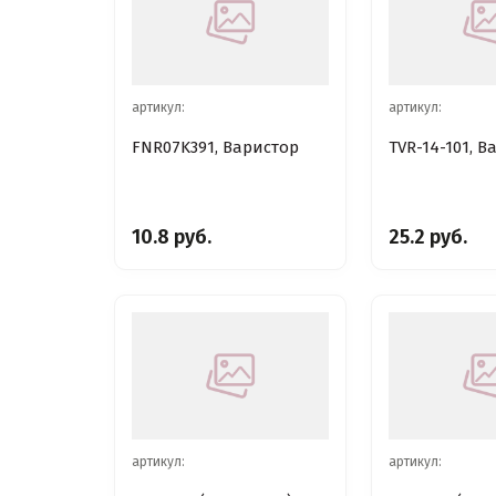
артикул:
артикул:
FNR07K391, Варистор
TVR-14-101, В
10.8 руб.
25.2 руб.
артикул:
артикул: