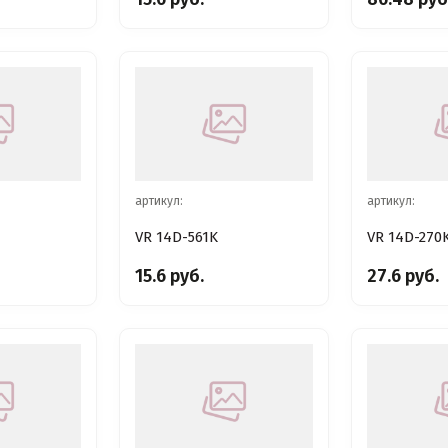
артикул:
артикул:
VR 14D-561K
VR 14D-270
15.6 руб.
27.6 руб.