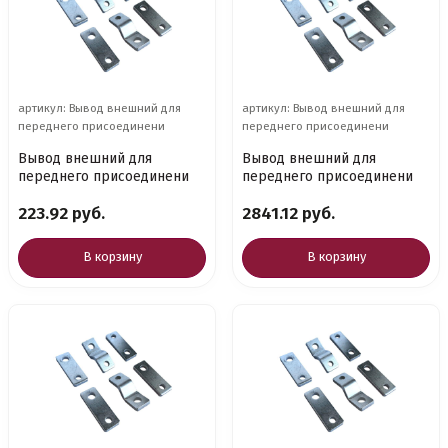
артикул: Вывод внешний для
артикул: Вывод внешний для
переднего присоединени
переднего присоединени
Вывод внешний для
Вывод внешний для
переднего присоединени
переднего присоединени
223.92 руб.
2841.12 руб.
В корзину
В корзину