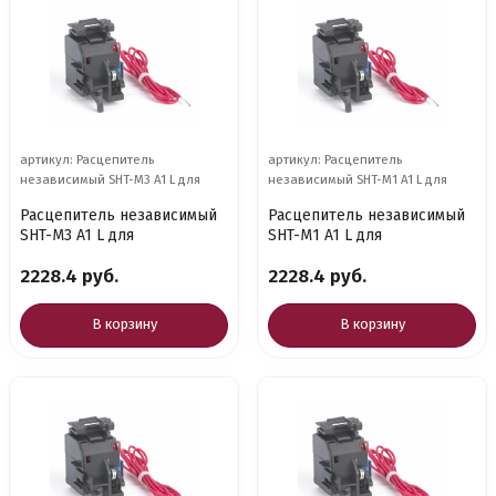
артикул: Расцепитель
артикул: Расцепитель
независимый SHT-M3 A1 L для
независимый SHT-M1 A1 L для
Расцепитель независимый
Расцепитель независимый
SHT-M3 A1 L для
SHT-M1 A1 L для
2228.4 руб.
2228.4 руб.
В корзину
В корзину