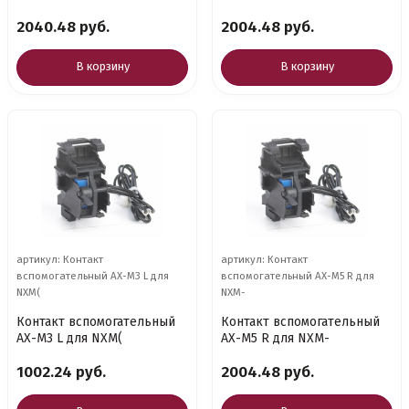
2040.48 руб.
2004.48 руб.
В корзину
В корзину
артикул: Контакт
артикул: Контакт
вспомогательный AX-M3 L для
вспомогательный AX-M5 R для
NXM(
NXM-
Контакт вспомогательный
Контакт вспомогательный
AX-M3 L для NXM(
AX-M5 R для NXM-
1002.24 руб.
2004.48 руб.