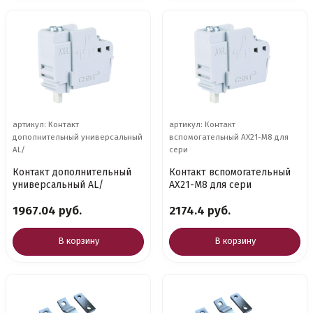
артикул: Контакт
артикул: Контакт
дополнительный универсальный
вспомогательный AX21-M8 для
AL/
сери
Контакт дополнительный
Контакт вспомогательный
универсальный AL/
AX21-M8 для сери
1967.04 руб.
2174.4 руб.
В корзину
В корзину