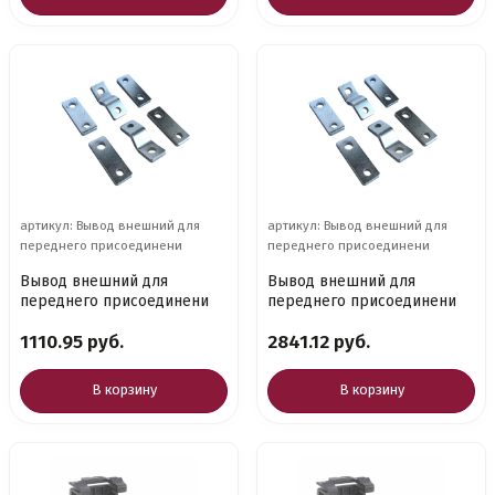
артикул: Вывод внешний для
артикул: Вывод внешний для
переднего присоединени
переднего присоединени
Вывод внешний для
Вывод внешний для
переднего присоединени
переднего присоединени
1110.95 руб.
2841.12 руб.
В корзину
В корзину