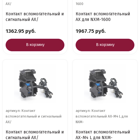
AX/
1600
Контакт вспомогательный и
Контакт вспомогательный
сигнальный AX/
AX для NXM-1600
1362.95 руб.
1967.75 руб.
В корзину
В корзину
артикул: Контакт
артикул: Контакт
вспомогательный и сигнальный
вспомогательный AX-M4 L для
AX/
NXM-
Контакт вспомогательный и
Контакт вспомогательный
сигнальный AX/
AX-M4 L для NXM-