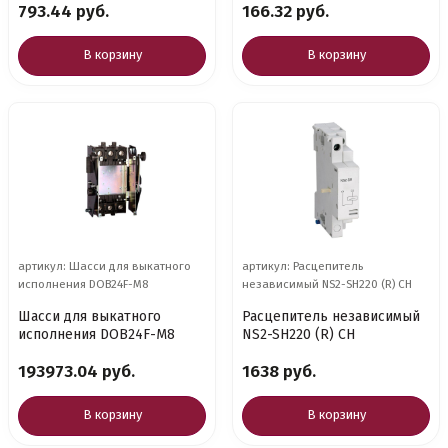
793.44 руб.
166.32 руб.
В корзину
В корзину
артикул: Шасси для выкатного
артикул: Расцепитель
исполнения DOB24F-M8
независимый NS2-SH220 (R) CH
Шасси для выкатного
Расцепитель независимый
исполнения DOB24F-M8
NS2-SH220 (R) CH
193973.04 руб.
1638 руб.
В корзину
В корзину