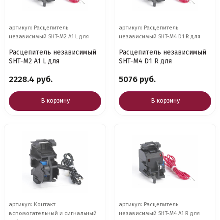
артикул: Расцепитель
артикул: Расцепитель
независимый SHT-M2 A1 L для
независимый SHT-M4 D1 R для
Расцепитель независимый
Расцепитель независимый
SHT-M2 A1 L для
SHT-M4 D1 R для
2228.4 руб.
5076 руб.
В корзину
В корзину
артикул: Контакт
артикул: Расцепитель
вспомогательный и сигнальный
независимый SHT-M4 A1 R для