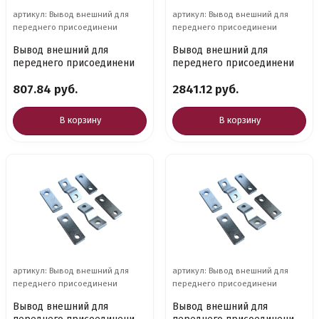
артикул: Вывод внешний для
артикул: Вывод внешний для
переднего присоединени
переднего присоединени
Вывод внешний для
Вывод внешний для
переднего присоединени
переднего присоединени
807.84 руб.
2841.12 руб.
В корзину
В корзину
артикул: Вывод внешний для
артикул: Вывод внешний для
переднего присоединени
переднего присоединени
Вывод внешний для
Вывод внешний для