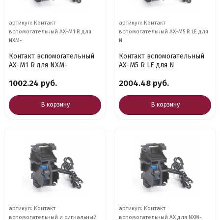
артикул: Контакт
артикул: Контакт
вспомогательный AX-M1 R для
вспомогательный AX-M5 R LE для
NXM-
N
Контакт вспомогательный
Контакт вспомогательный
AX-M1 R для NXM-
AX-M5 R LE для N
1002.24 руб.
2004.48 руб.
В корзину
В корзину
артикул: Контакт
артикул: Контакт
вспомогательный и сигнальный
вспомогательный AX для NXM-