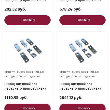
переднего присоединени
переднего присоединени
202.32 руб.
678.24 руб.
В корзину
В корзину
артикул: Вывод внешний для
артикул: Вывод внешний для
переднего присоединени
переднего присоединени
Вывод внешний для
Вывод внешний для
переднего присоединени
переднего присоединени
1110.95 руб.
2841.12 руб.
В корзину
В корзину