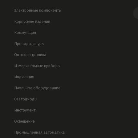
Электронные компоненты
Корпусные изделия
Коммутация
Провода, шнуры
Оптоэлектроника
Измерительные приборы
Индикация
Паяльное оборудование
Светодиоды
Инструмент
Освещение
Промышленная автоматика