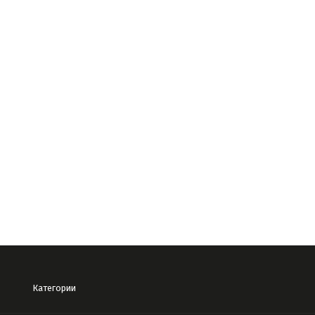
Категории