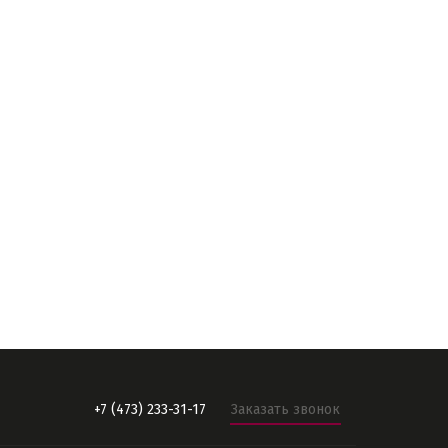
+7 (473) 233-31-17
Заказать звонок