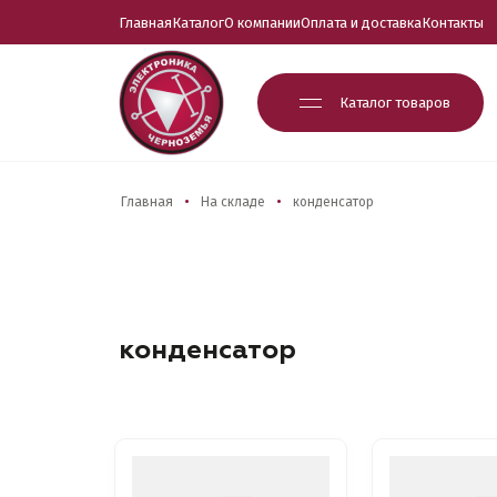
Главная
Каталог
О компании
Оплата и доставка
Контакты
Каталог товаров
Главная
На складе
конденсатор
конденсатор