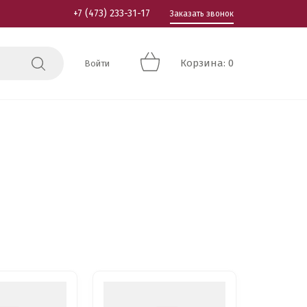
+7 (473) 233-31-17
Заказать звонок
Корзина: 0
Войти