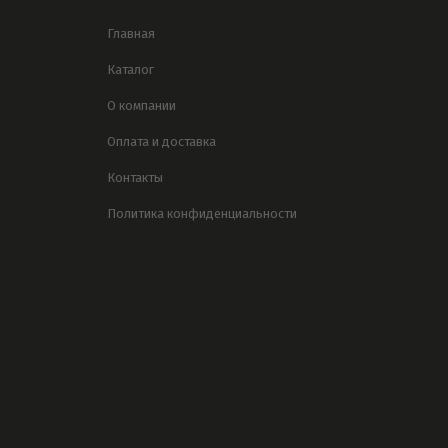
Главная
Каталог
О компании
Оплата и доставка
Контакты
Политика конфиденциальности