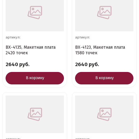
артикул:
артикул:
BX-4135, Макетная плата
BX-4123, Макетная плата
2420 точек
1580 точек
2640 руб.
2640 руб.
В корзину
В корзину
артикул:
артикул: