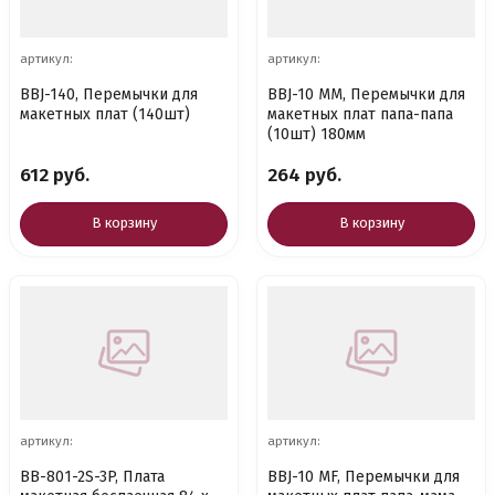
артикул:
артикул:
BBJ-140, Перемычки для
BBJ-10 MM, Перемычки для
макетных плат (140шт)
макетных плат папа-папа
(10шт) 180мм
612 руб.
264 руб.
В корзину
В корзину
артикул:
артикул:
BB-801-2S-3P, Плата
BBJ-10 MF, Перемычки для