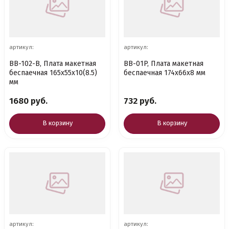
артикул:
артикул:
BB-102-B, Плата макетная
BB-01P, Плата макетная
беспаечная 165х55х10(8.5)
беспаечная 174х66х8 мм
мм
1680 руб.
732 руб.
В корзину
В корзину
артикул:
артикул: